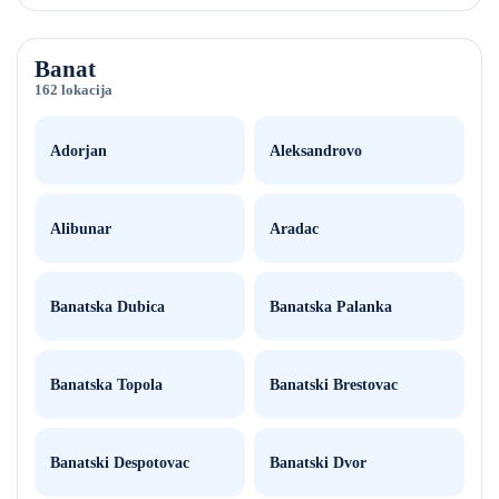
Banat
162 lokacija
Adorjan
Aleksandrovo
Alibunar
Aradac
Banatska Dubica
Banatska Palanka
Banatska Topola
Banatski Brestovac
Banatski Despotovac
Banatski Dvor