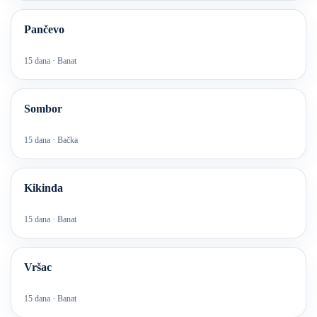
Pančevo
15 dana · Banat
Sombor
15 dana · Bačka
Kikinda
15 dana · Banat
Vršac
15 dana · Banat