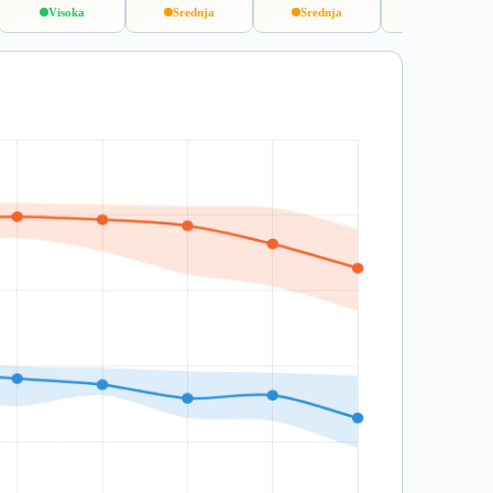
Visoka
Srednja
Srednja
Srednja