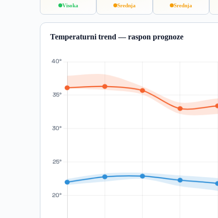
Visoka
Srednja
Srednja
Temperaturni trend — raspon prognoze