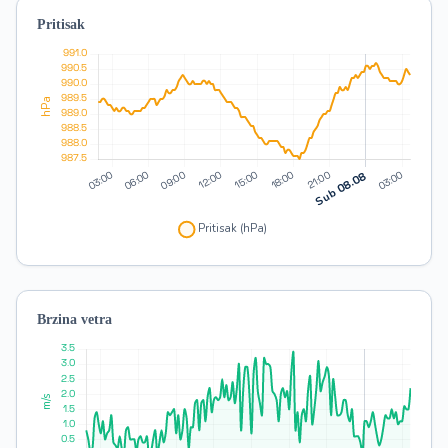
Pritisak
Brzina vetra