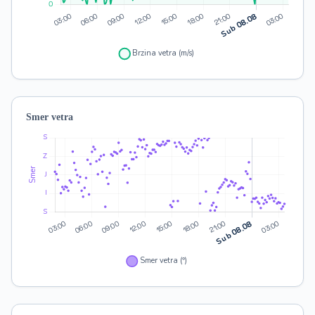
Smer vetra