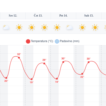
Sre 12.
Čet 13.
Pet 14.
Sub 15.