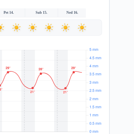
Pet 14.
Sub 15.
Ned 16.