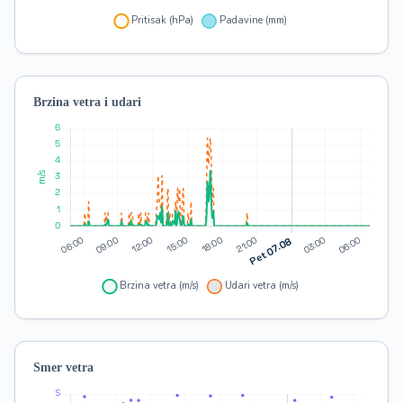
Brzina vetra i udari
Smer vetra