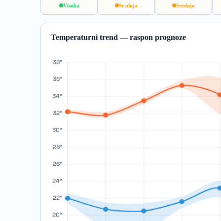
Visoka
Srednja
Srednja
Temperaturni trend — raspon prognoze