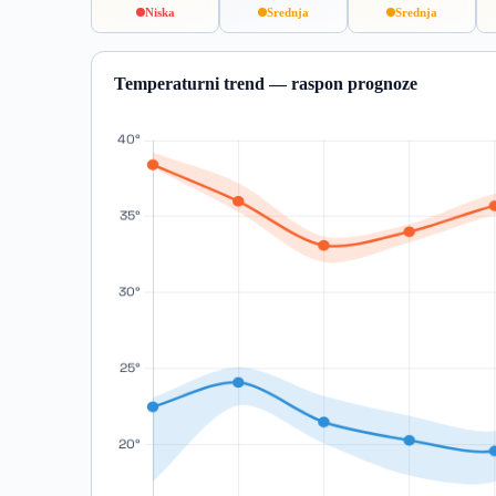
Niska
Srednja
Srednja
Temperaturni trend — raspon prognoze