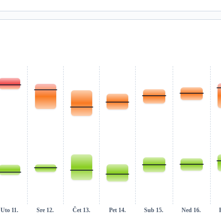
Uto 11.
Sre 12.
Čet 13.
Pet 14.
Sub 15.
Ned 16.