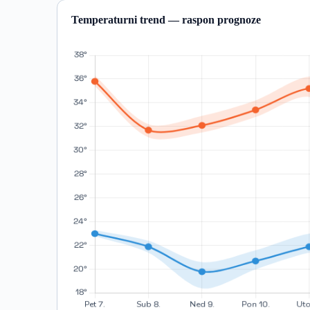
Temperaturni trend — raspon prognoze