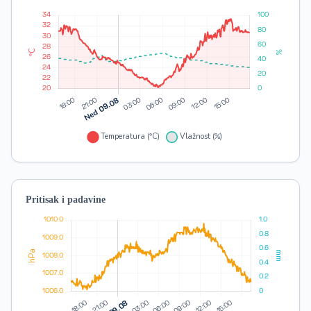
Pritisak i padavine