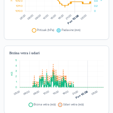
Brzina vetra i udari