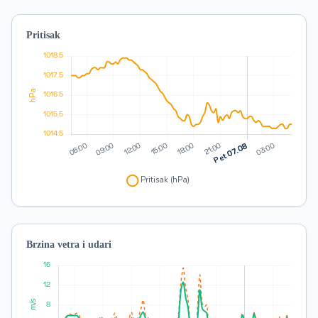
Pritisak
Brzina vetra i udari