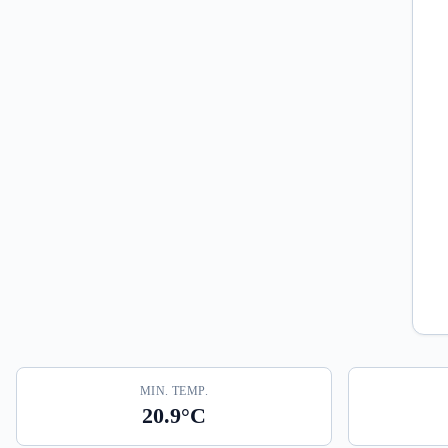
MIN. TEMP.
20.9°C