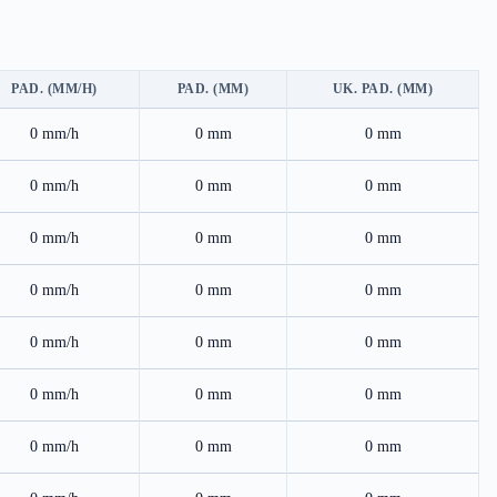
PAD. (MM/H)
PAD. (MM)
UK. PAD. (MM)
0 mm/h
0 mm
0 mm
0 mm/h
0 mm
0 mm
0 mm/h
0 mm
0 mm
0 mm/h
0 mm
0 mm
0 mm/h
0 mm
0 mm
0 mm/h
0 mm
0 mm
0 mm/h
0 mm
0 mm