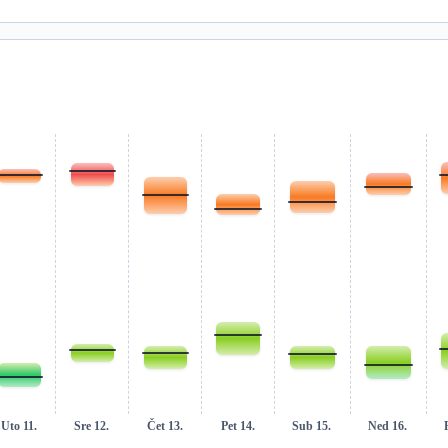
Uto 11.
Sre 12.
Čet 13.
Pet 14.
Sub 15.
Ned 16.