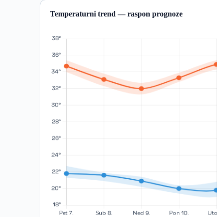
Temperaturni trend — raspon prognoze