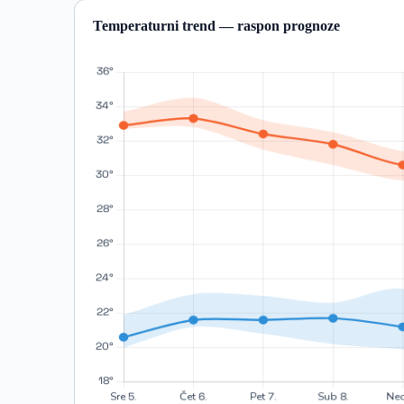
Temperaturni trend — raspon prognoze