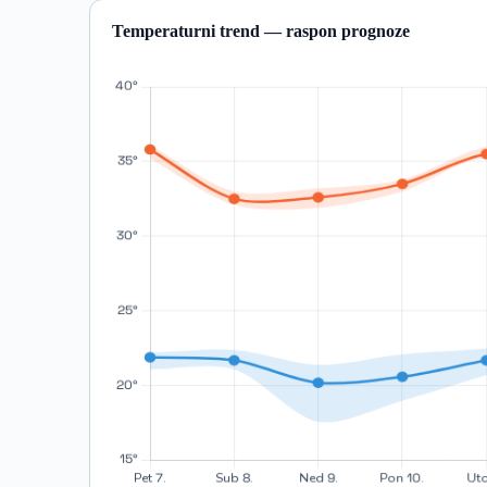
Temperaturni trend — raspon prognoze