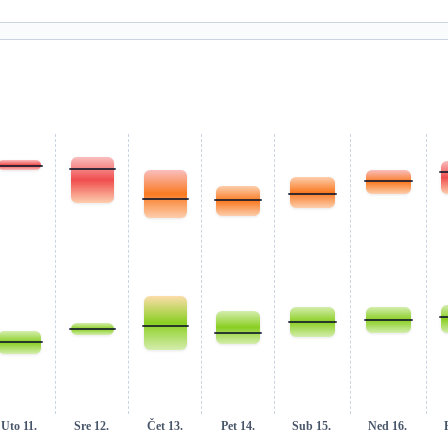
Uto 11.
Sre 12.
Čet 13.
Pet 14.
Sub 15.
Ned 16.