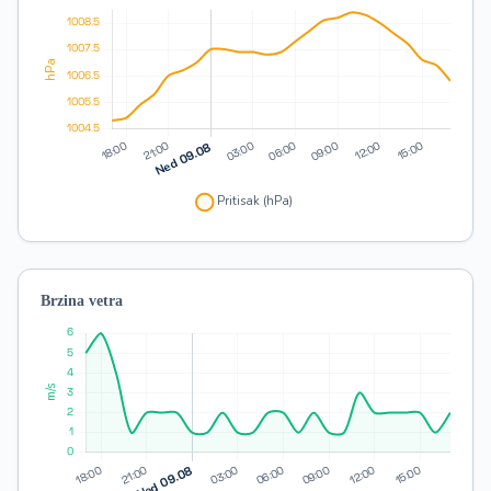
Brzina vetra