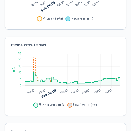
Brzina vetra i udari