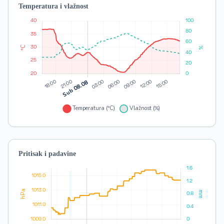
Temperatura i vlažnost
Pritisak i padavine