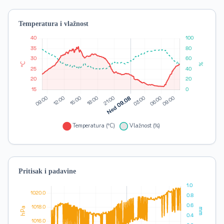
Temperatura i vlažnost
Pritisak i padavine