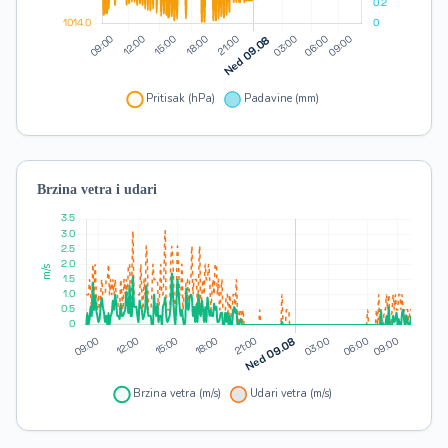
Brzina vetra i udari