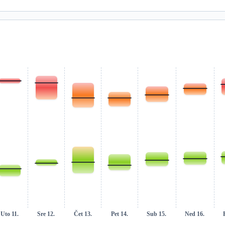
Uto 11.
Sre 12.
Čet 13.
Pet 14.
Sub 15.
Ned 16.