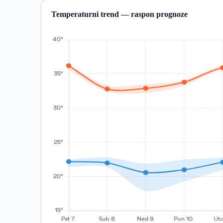
Temperaturni trend — raspon prognoze