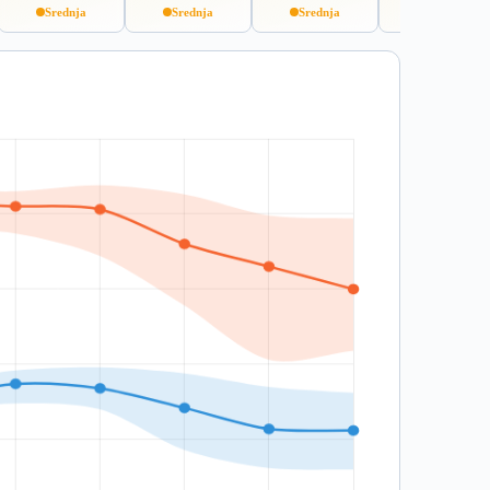
Srednja
Srednja
Srednja
Srednja