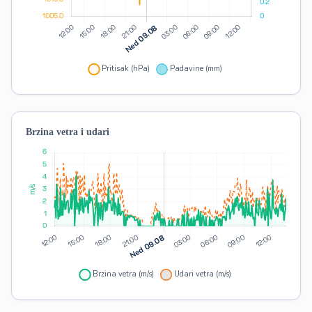
Brzina vetra i udari