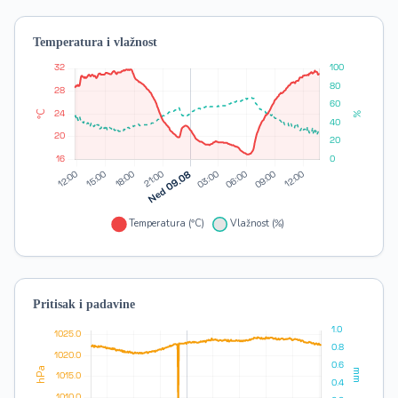
Temperatura i vlažnost
Pritisak i padavine