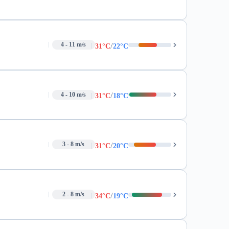
/
4 - 11 m/s
31°C
22°C
/
4 - 10 m/s
31°C
18°C
/
3 - 8 m/s
31°C
20°C
/
2 - 8 m/s
34°C
19°C