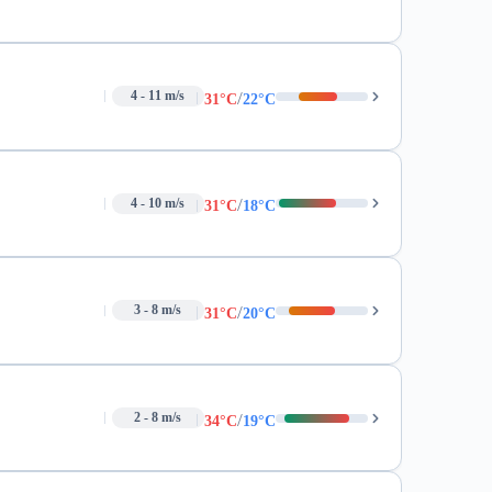
/
4 - 11 m/s
31°C
22°C
/
4 - 10 m/s
31°C
18°C
/
3 - 8 m/s
31°C
20°C
/
2 - 8 m/s
34°C
19°C