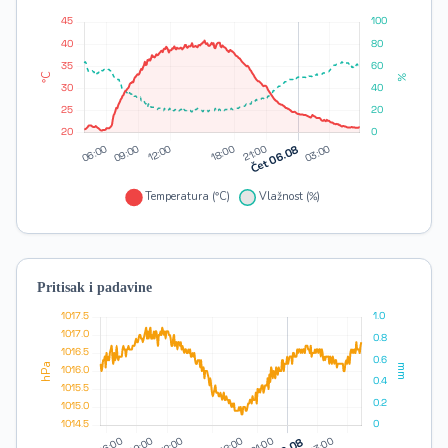
Pritisak i padavine