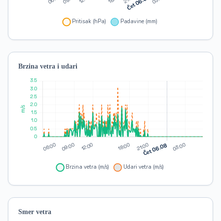
Brzina vetra i udari
Smer vetra