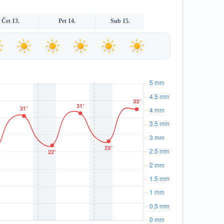
Čet 13.
Pet 14.
Sub 15.