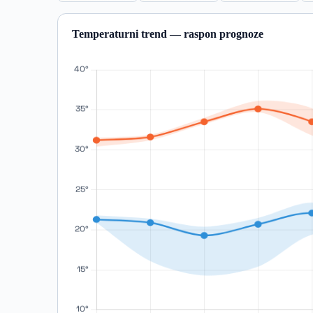
Temperaturni trend — raspon prognoze