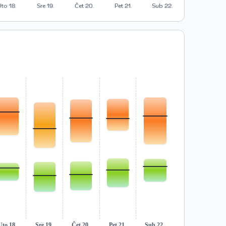
Uto 18.
Sre 19.
Čet 20.
Pet 21.
Sub 22.