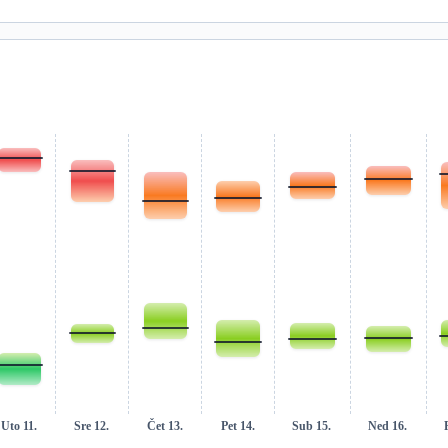
Uto 11.
Sre 12.
Čet 13.
Pet 14.
Sub 15.
Ned 16.