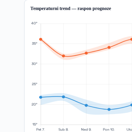
Temperaturni trend — raspon prognoze