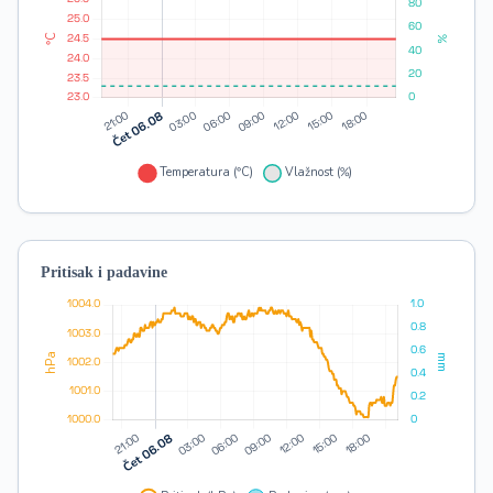
Pritisak i padavine