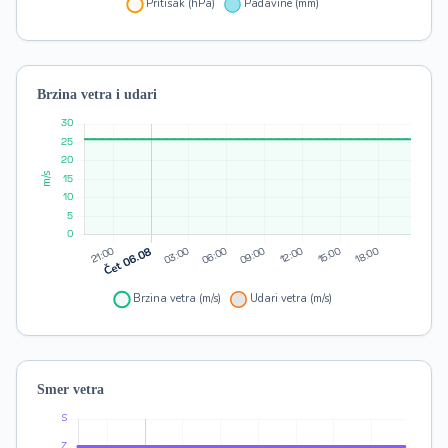
Brzina vetra i udari
Smer vetra