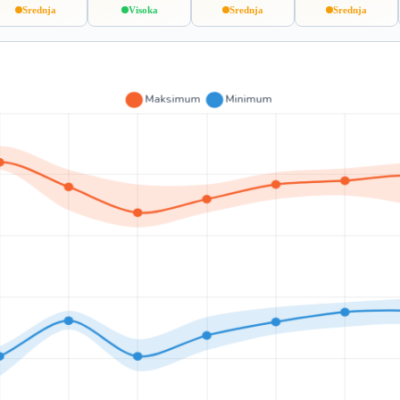
Srednja
Visoka
Srednja
Srednja