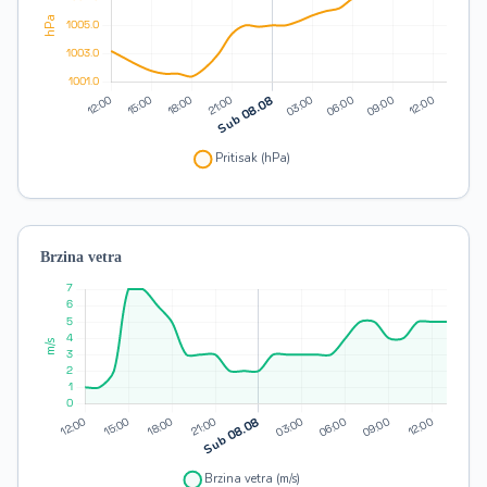
Brzina vetra