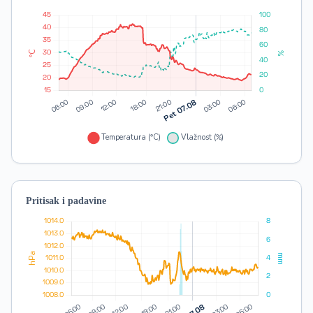
Pritisak i padavine