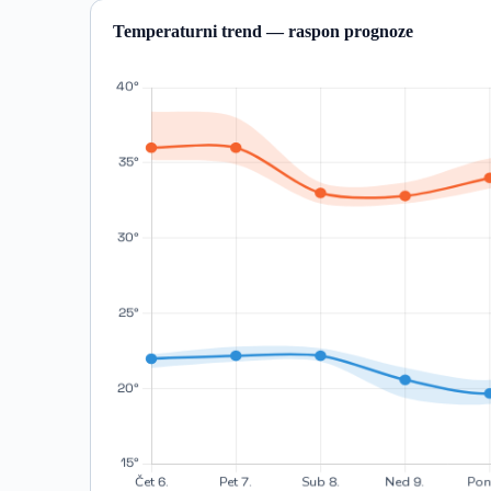
Temperaturni trend — raspon prognoze