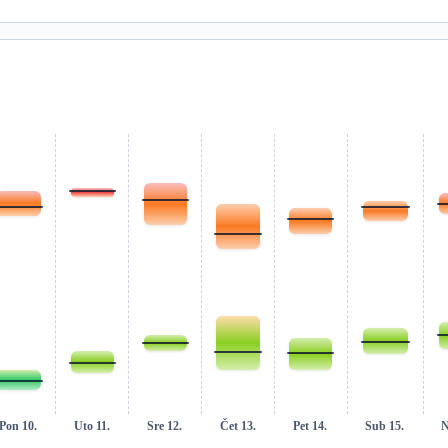
Pon 10.
Uto 11.
Sre 12.
Čet 13.
Pet 14.
Sub 15.
N