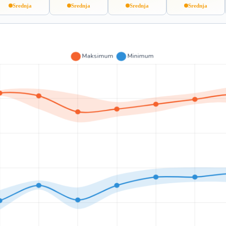
Srednja
Srednja
Srednja
Srednja