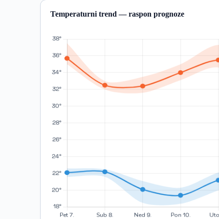
Temperaturni trend — raspon prognoze