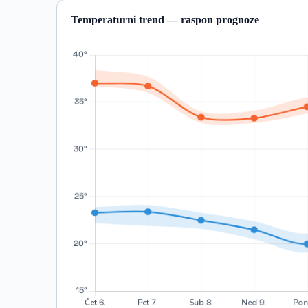
Temperaturni trend — raspon prognoze