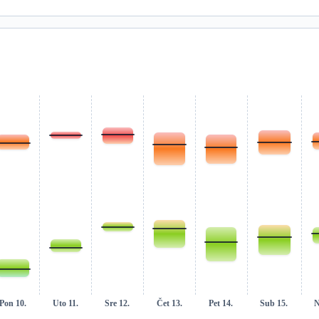
Pon 10.
Uto 11.
Sre 12.
Čet 13.
Pet 14.
Sub 15.
N