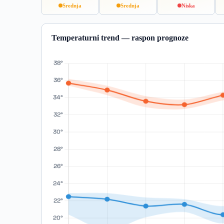
Srednja
Srednja
Niska
Temperaturni trend — raspon prognoze