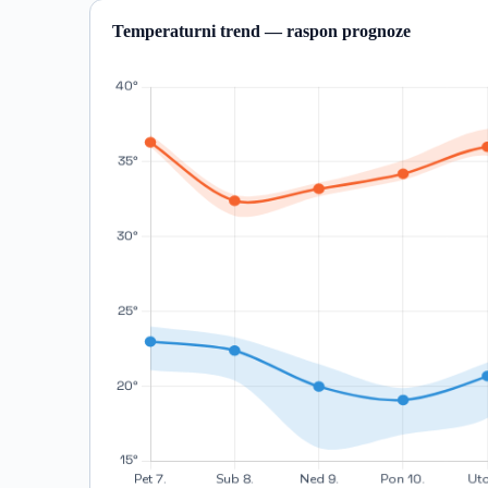
Temperaturni trend — raspon prognoze