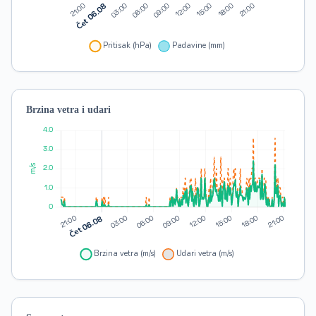
Brzina vetra i udari