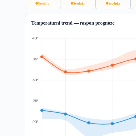
Srednja
Srednja
Srednja
Temperaturni trend — raspon prognoze