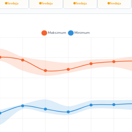
Srednja
Srednja
Srednja
Srednja