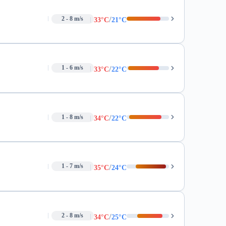
/
2 - 8 m/s
33°C
21°C
/
1 - 6 m/s
33°C
22°C
/
1 - 8 m/s
34°C
22°C
/
1 - 7 m/s
35°C
24°C
/
2 - 8 m/s
34°C
25°C