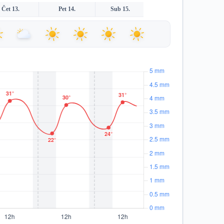
Čet 13.
Pet 14.
Sub 15.