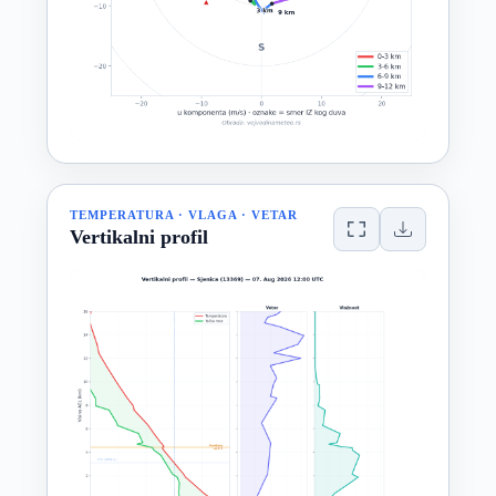
TEMPERATURA · VLAGA · VETAR
Vertikalni profil