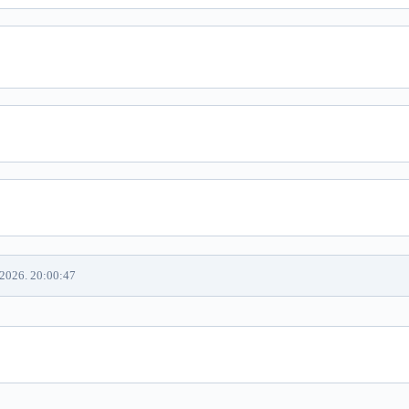
.2026. 20:00:47