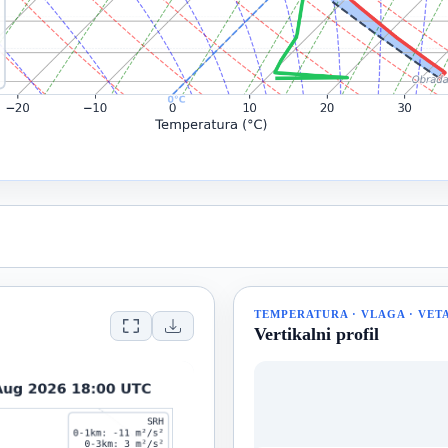
TEMPERATURA · VLAGA · VET
Vertikalni profil