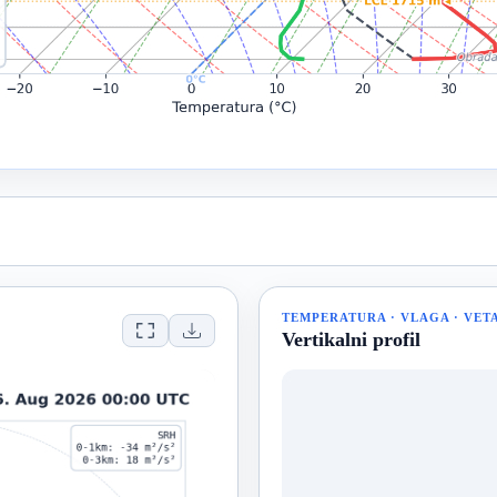
TEMPERATURA · VLAGA · VET
Vertikalni profil