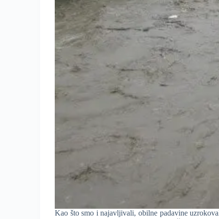
Kao što smo i najavljivali, obilne padavine uzrokova