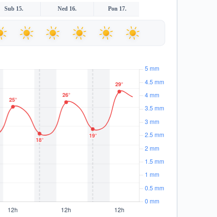
Sub 15.
Ned 16.
Pon 17.