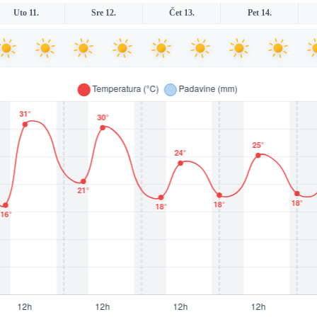
Uto 11.
Sre 12.
Čet 13.
Pet 14.