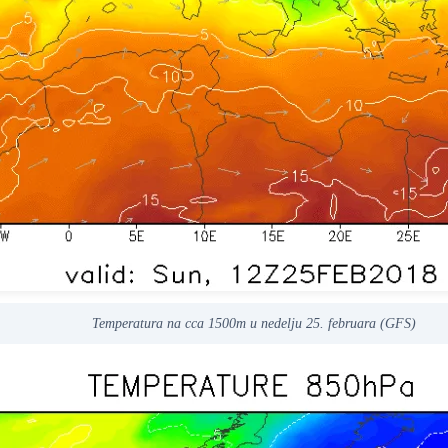
Temperatura na cca 1500m u nedelju 25. februara (GFS)