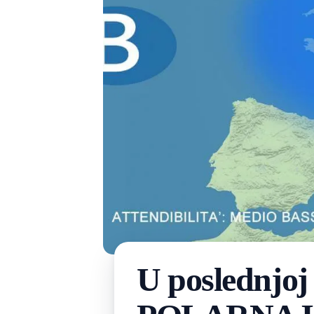
U poslednjoj