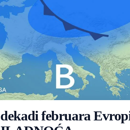
 dekadi februara Evropi