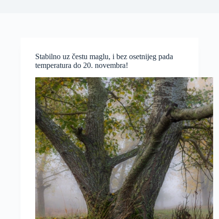
Stabilno uz čestu maglu, i bez osetnijeg pada
temperatura do 20. novembra!