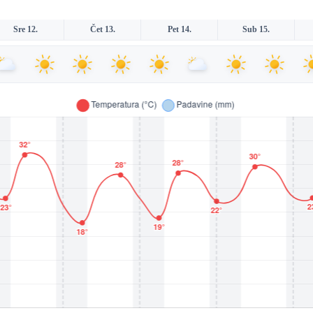
Sre 12.
Čet 13.
Pet 14.
Sub 15.